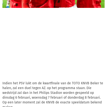
Indien het PSV lukt om de kwartfinale van de TOTO KNVB Beker te
halen, zal een duel tegen AZ. op het programma staan. Die
wedstrijd zal dan in het Philips Stadion worden gespeeld op
dinsdag 6 februari, woensdag 7 februari of donderdag 8 februari.
Op een later moment zal de KNVB de exacte speeldatum bekend