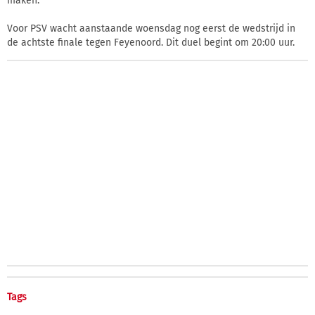
maken.
Voor PSV wacht aanstaande woensdag nog eerst de wedstrijd in
de achtste finale tegen Feyenoord. Dit duel begint om 20:00 uur.
Tags