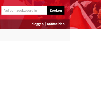
inloggen
|
aanmelden