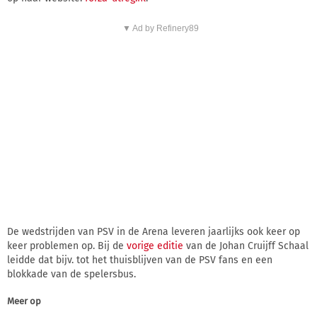
▼ Ad by Refinery89
De wedstrijden van PSV in de Arena leveren jaarlijks ook keer op
keer problemen op. Bij de
vorige editie
van de Johan Cruijff Schaal
leidde dat bijv. tot het thuisblijven van de PSV fans en een
blokkade van de spelersbus.
Meer op