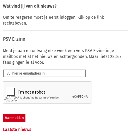
Wat vind jij van dit nieuws?
Om te reageren moet je eerst inloggen. Klik op de link
rechtsboven.
PSV E-zine
Meld je aan en ontvang elke week een vers PSV E-zine in je
mailbox met al het nieuws en achtergronden. Maar liefst 28.627
fans gingen je al voor.
Laatste nieuws