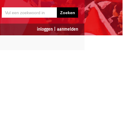
inloggen
|
aanmelden