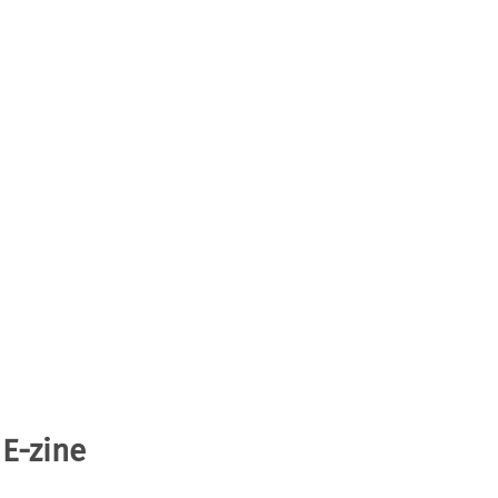
 E-zine