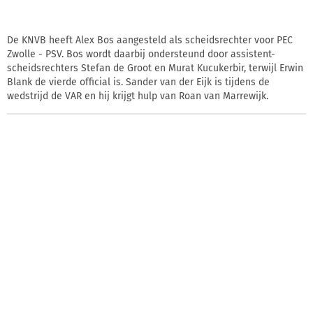
De KNVB heeft Alex Bos aangesteld als scheidsrechter voor PEC
Zwolle - PSV. Bos wordt daarbij ondersteund door assistent-
scheidsrechters Stefan de Groot en Murat Kucukerbir, terwijl Erwin
Blank de vierde official is. Sander van der Eijk is tijdens de
wedstrijd de VAR en hij krijgt hulp van Roan van Marrewijk.