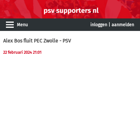
Menu
inloggen
|
aanmelden
Alex Bos fluit PEC Zwolle - PSV
22 februari 2024 21:01