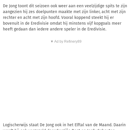
De Jong toont dit seizoen ook weer aan een veelzijdige spits te zijn
aangezien hij zes doelpunten maakte met zijn linker, acht met zijn
rechter en acht met zijn hoofd. Vooral koppend steekt hij er
bovenuit in de Eredivisie omdat hij minstens vijf kopgoals meer
heeft gedaan dan iedere andere speler in de Eredivisie.
▼ Ad by Refinery89
Logischerwijs staat De Jong ook in het Elftal van de Maand. Daarin