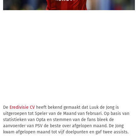
De
Eredivisie CV
heeft bekend gemaakt dat Luuk de Jong is
uitgeroepen tot Speler van de Maand van februari. Op basis van
statistieken van Opta en stemmen van de fans bleek de
aanvoerder van PSV de beste over afgelopen maand. De Jong
kwam afgelopen maand tot vijf doelpunten en gaf twee assists.