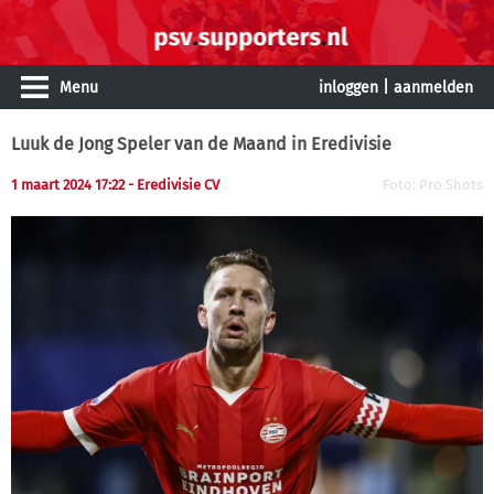
Menu
inloggen
|
aanmelden
Luuk de Jong Speler van de Maand in Eredivisie
1 maart 2024 17:22
- Eredivisie CV
Foto: Pro Shots