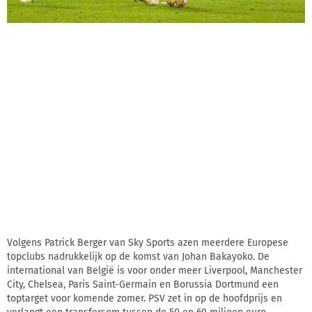
Volgens Patrick Berger van Sky Sports azen meerdere Europese
topclubs nadrukkelijk op de komst van Johan Bakayoko. De
international van België is voor onder meer Liverpool, Manchester
City, Chelsea, Paris Saint-Germain en Borussia Dortmund een
toptarget voor komende zomer. PSV zet in op de hoofdprijs en