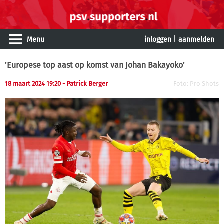
Menu
inloggen
|
aanmelden
'Europese top aast op komst van Johan Bakayoko'
18 maart 2024 19:20 - Patrick Berger
Foto: Pro Shots