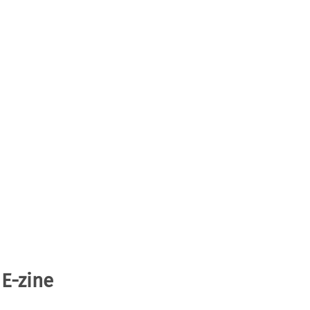
 E-zine