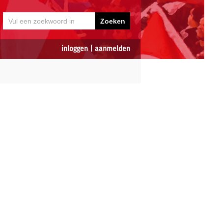
inloggen
|
aanmelden