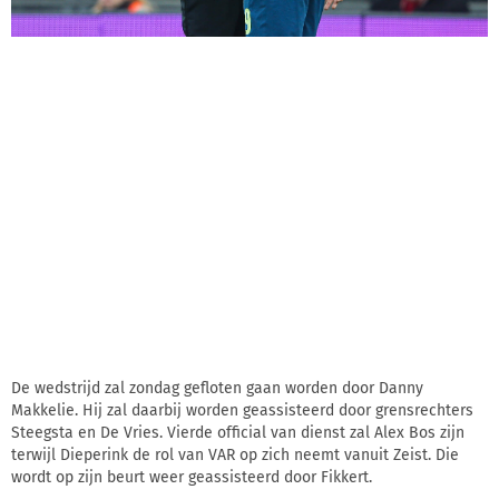
De wedstrijd zal zondag gefloten gaan worden door Danny
Makkelie. Hij zal daarbij worden geassisteerd door grensrechters
Steegsta en De Vries. Vierde official van dienst zal Alex Bos zijn
terwijl Dieperink de rol van VAR op zich neemt vanuit Zeist. Die
wordt op zijn beurt weer geassisteerd door Fikkert.