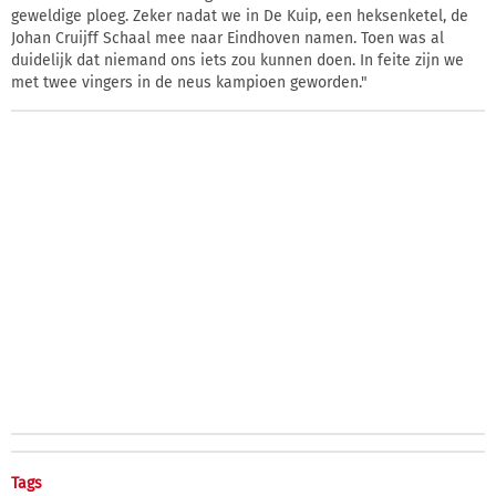
geweldige ploeg. Zeker nadat we in De Kuip, een heksenketel, de
Johan Cruijff Schaal mee naar Eindhoven namen. Toen was al
duidelijk dat niemand ons iets zou kunnen doen. In feite zijn we
met twee vingers in de neus kampioen geworden."
Tags