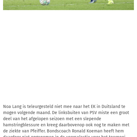
Noa Lang is teleurgesteld niet mee naar het EK in Duitsland te
mogen volgende maand. De linksbuiten van PSV miste een groot
deel van het afgelopen seizoen met een slepende
hamstringblessure en kreeg daarbovenop ook nog te maken met
de ziekte van Pfeiffer. Bondscoach Ronald Koeman heeft hem