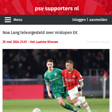
Menu
inloggen
|
aanmelden
Noa Lang teleurgesteld over mislopen EK
25 mei 2024 21:01 - Het Laatste Nieuws
Foto: Pro Shots