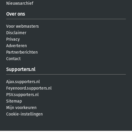
Nieuwsarchief
Over ons
Voor webmasters
Disclaimer
Privacy
Adverteren
Partnerberichten
Contact
Supporters.nl
Ajax.supporters.nl
Feyenoord.supporters.nl
PSV.supporters.nl
Sitemap
Mijn voorkeuren
Cookie-instellingen