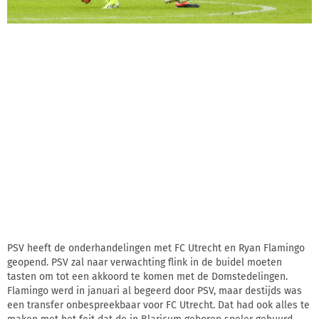
PSV heeft de onderhandelingen met FC Utrecht en Ryan Flamingo
geopend. PSV zal naar verwachting flink in de buidel moeten
tasten om tot een akkoord te komen met de Domstedelingen.
Flamingo werd in januari al begeerd door PSV, maar destijds was
een transfer onbespreekbaar voor FC Utrecht. Dat had ook alles te