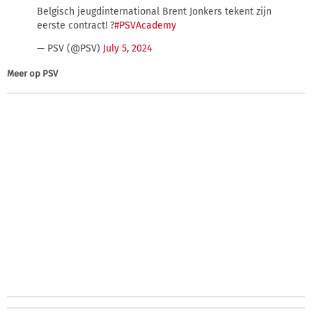
Belgisch jeugdinternational Brent Jonkers tekent zijn
eerste contract! ?
#PSVAcademy
— PSV (@PSV)
July 5, 2024
Meer op
PSV