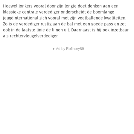
Hoewel Jonkers vooral door zijn lengte doet denken aan een
klassieke centrale verdediger onderscheidt de boomlange
jeugdinternational zich vooral met zijn voetballende kwaliteiten.
Zo is de verdediger rustig aan de bal met een goede pass en zet
ook in de laatste linie de lijnen uit. Daarnaast is hij ook inzetbaar
als rechtervleugelverdediger.
▼ Ad by Refinery89