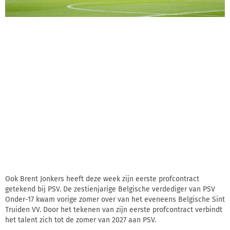
Ook Brent Jonkers heeft deze week zijn eerste profcontract
getekend bij PSV. De zestienjarige Belgische verdediger van PSV
Onder-17 kwam vorige zomer over van het eveneens Belgische Sint
Truiden VV. Door het tekenen van zijn eerste profcontract verbindt
het talent zich tot de zomer van 2027 aan PSV.