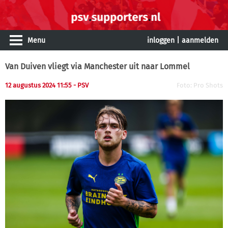
Menu
inloggen
|
aanmelden
Van Duiven vliegt via Manchester uit naar Lommel
12 augustus 2024 11:55 - PSV
Foto: Pro Shots