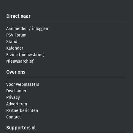
Direct naar
Aanmelden
/
inloggen
PSV Forum
Stand
Kalender
E-zine (nieuwsbrief)
Nieuwsarchief
Over ons
Voor webmasters
Disclaimer
Privacy
Adverteren
Partnerberichten
Contact
Supporters.nl