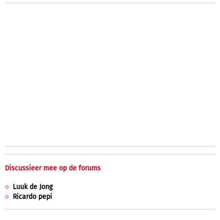
Discussieer mee op de forums
Luuk de Jong
Ricardo pepi