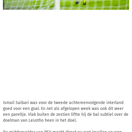
Ismail Saibari was voor de tweede achtereenvolgende interland
goed voor een goal. En net als afgelopen week was ook dit weer
een pareltje. Vlak buiten de zestien liftte hij de bal subtiel over de
doelman van Lesotho heen in het doel.