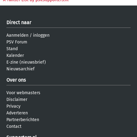
Direct naar
Aanmelden
/
inloggen
PSV Forum
Stand
Kalender
E-zine (nieuwsbrief)
Nieuwsarchief
Over ons
Voor webmasters
Disclaimer
Privacy
Adverteren
Partnerberichten
Contact