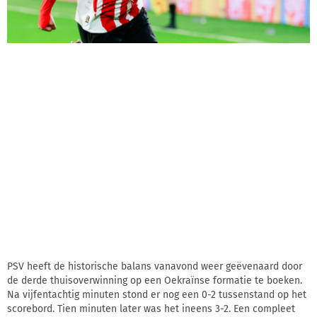
PSV heeft de historische balans vanavond weer geëvenaard door
de derde thuisoverwinning op een Oekraïnse formatie te boeken.
Na vijfentachtig minuten stond er nog een 0-2 tussenstand op het
scorebord. Tien minuten later was het ineens 3-2. Een compleet