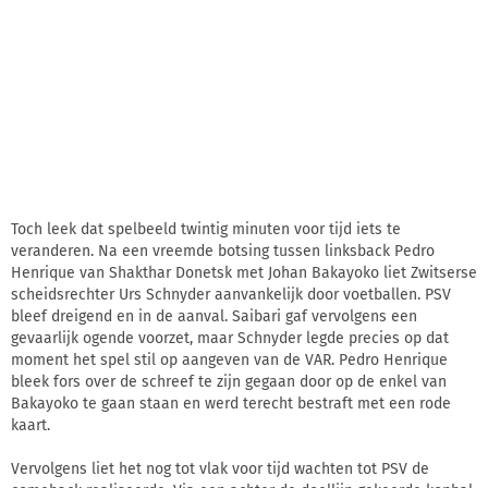
Toch leek dat spelbeeld twintig minuten voor tijd iets te
veranderen. Na een vreemde botsing tussen linksback Pedro
Henrique van Shakthar Donetsk met Johan Bakayoko liet Zwitserse
scheidsrechter Urs Schnyder aanvankelijk door voetballen. PSV
bleef dreigend en in de aanval. Saibari gaf vervolgens een
gevaarlijk ogende voorzet, maar Schnyder legde precies op dat
moment het spel stil op aangeven van de VAR. Pedro Henrique
bleek fors over de schreef te zijn gegaan door op de enkel van
Bakayoko te gaan staan en werd terecht bestraft met een rode
kaart.
Vervolgens liet het nog tot vlak voor tijd wachten tot PSV de