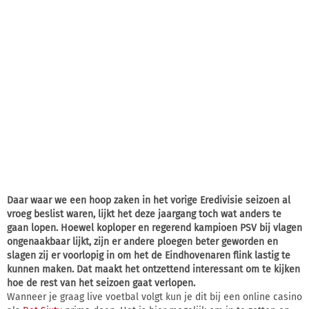
Daar waar we een hoop zaken in het vorige Eredivisie seizoen al
vroeg beslist waren, lijkt het deze jaargang toch wat anders te
gaan lopen. Hoewel koploper en regerend kampioen PSV bij vlagen
ongenaakbaar lijkt, zijn er andere ploegen beter geworden en
slagen zij er voorlopig in om het de Eindhovenaren flink lastig te
kunnen maken. Dat maakt het ontzettend interessant om te kijken
hoe de rest van het seizoen gaat verlopen.
Wanneer je graag live voetbal volgt kun je dit bij een online casino