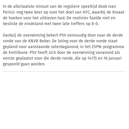
In de allerlaatste minuut van de reguliere speeltijd dook Ivan
Perisic nog twee keer op voor het doel van HFC, waarbij de Kroaat
de hoeken voor het uitkiezen had. De routinier faalde niet en
besliste de eindstand met twee late treffers op 8-0.
Dankzij de overwinning bekert PSV eenvoudig door naar de derde
ronde van de KNVB Beker. De loting voor de derde ronde staat
gepland voor aanstaande zaterdagavond, in het ESPN-programma
de Eretribune. PSV heeft zich door de overwinning vanavond als
eerste geplaatst voor die derde ronde, die op 14/15 en 16 januari
gespeeld gaan worden.