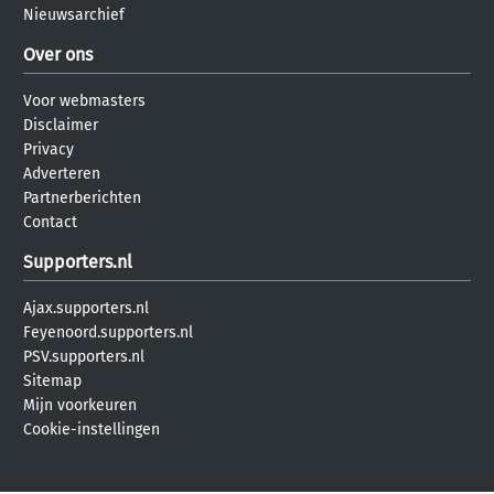
Nieuwsarchief
Over ons
Voor webmasters
Disclaimer
Privacy
Adverteren
Partnerberichten
Contact
Supporters.nl
Ajax.supporters.nl
Feyenoord.supporters.nl
PSV.supporters.nl
Sitemap
Mijn voorkeuren
Cookie-instellingen