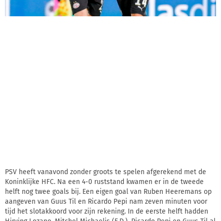
PSV heeft vanavond zonder groots te spelen afgerekend met de
Koninklijke HFC. Na een 4-0 ruststand kwamen er in de tweede
helft nog twee goals bij. Een eigen goal van Ruben Heeremans op
aangeven van Guus Til en Ricardo Pepi nam zeven minuten voor
tijd het slotakkoord voor zijn rekening. In de eerste helft hadden