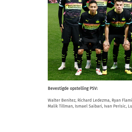
Bevestigde opstelling PSV:
Walter Benitez, Richard Ledezma, Ryan Flamin
Malik Tillman, Ismael Saibari, Ivan Perisic, 