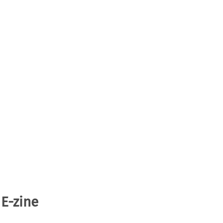
 E-zine