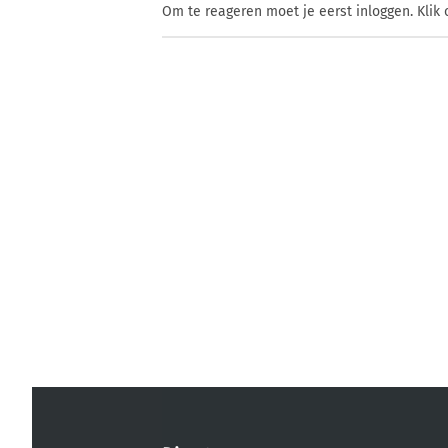
Om te reageren moet je eerst inloggen. Klik 