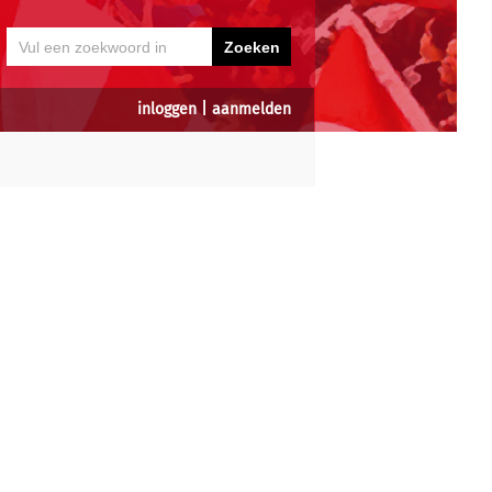
inloggen
|
aanmelden