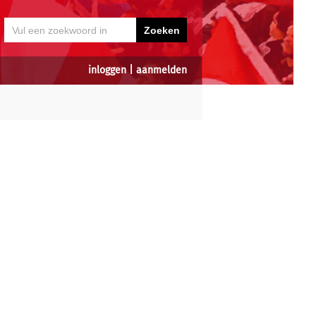
inloggen
|
aanmelden