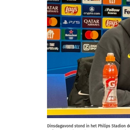
Dinsdagavond stond in het Philips Stadion 