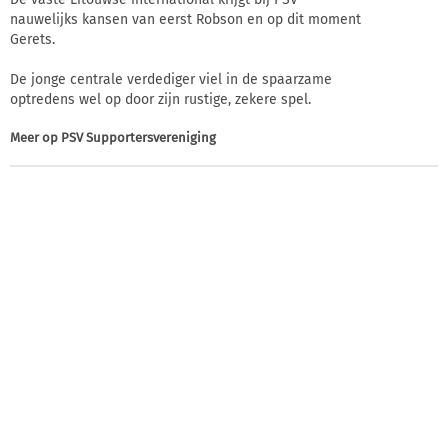
nauwelijks kansen van eerst Robson en op dit moment
Gerets.
De jonge centrale verdediger viel in de spaarzame
optredens wel op door zijn rustige, zekere spel.
Meer op
PSV Supportersvereniging