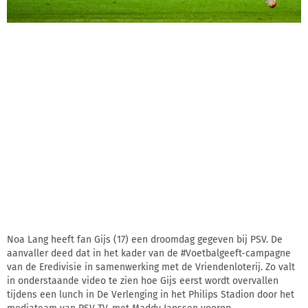
Noa Lang heeft fan Gijs (17) een droomdag gegeven bij PSV. De
aanvaller deed dat in het kader van de #Voetbalgeeft-campagne
van de Eredivisie in samenwerking met de Vriendenloterij. Zo valt
in onderstaande video te zien hoe Gijs eerst wordt overvallen
tijdens een lunch in De Verlenging in het Philips Stadion door het