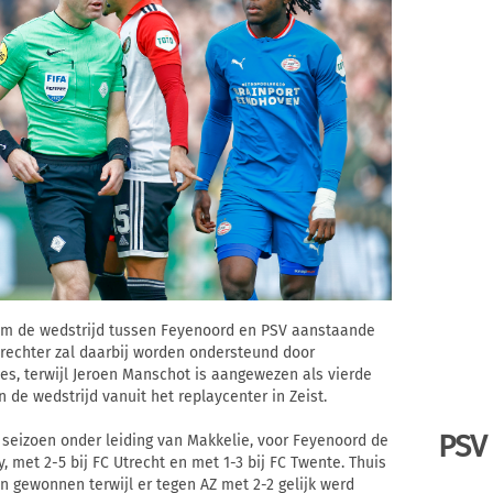
m de wedstrijd tussen Feyenoord en PSV aanstaande
rechter zal daarbij worden ondersteund door
es, terwijl Jeroen Manschot is aangewezen als vierde
n de wedstrijd vanuit het replaycenter in Zeist.
PSV
 seizoen onder leiding van Makkelie, voor Feyenoord de
, met 2-5 bij FC Utrecht en met 1-3 bij FC Twente. Thuis
 gewonnen terwijl er tegen AZ met 2-2 gelijk werd