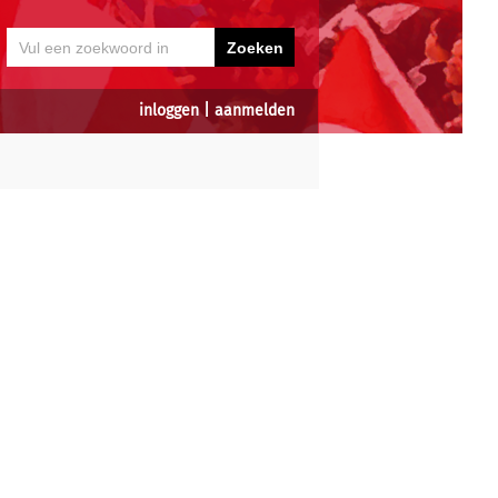
inloggen
|
aanmelden