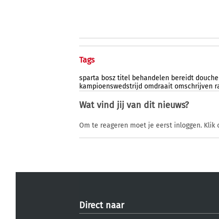
Tags
sparta
bosz
titel
behandelen
bereidt
douche
kampioenswedstrijd
omdraait
omschrijven
r
Wat vind jij van dit nieuws?
Om te reageren moet je eerst inloggen. Klik 
Direct naar