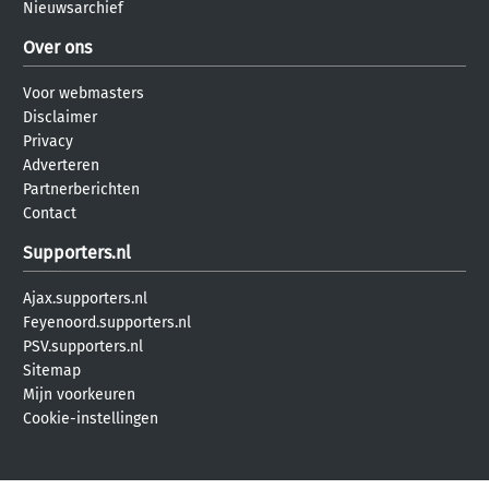
Nieuwsarchief
Over ons
Voor webmasters
Disclaimer
Privacy
Adverteren
Partnerberichten
Contact
Supporters.nl
Ajax.supporters.nl
Feyenoord.supporters.nl
PSV.supporters.nl
Sitemap
Mijn voorkeuren
Cookie-instellingen