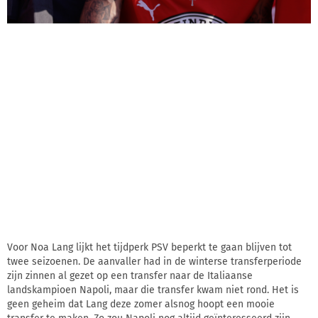
Voor Noa Lang lijkt het tijdperk PSV beperkt te gaan blijven tot
twee seizoenen. De aanvaller had in de winterse transferperiode
zijn zinnen al gezet op een transfer naar de Italiaanse
landskampioen Napoli, maar die transfer kwam niet rond. Het is
geen geheim dat Lang deze zomer alsnog hoopt een mooie