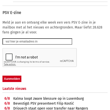
PSV E-zine
Meld je aan en ontvang elke week een vers PSV E-zine in je
mailbox met al het nieuws en achtergronden. Maar liefst 28.628
fans gingen je al voor.
Laatste nieuws
6/
8
Kalma loopt zware blessure op in Luxemburg
6/
8
Bevestigd: PSV presenteert Filip Kostić
6/
8
Driouech staat open voor transfer naar Rangers