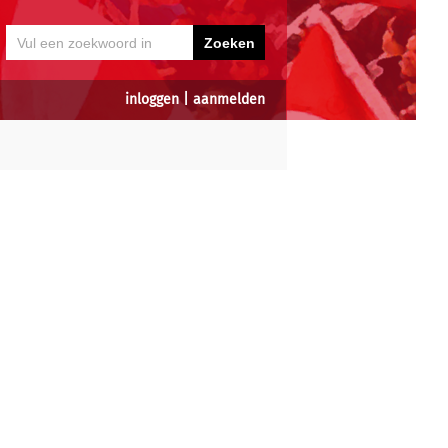
inloggen
|
aanmelden