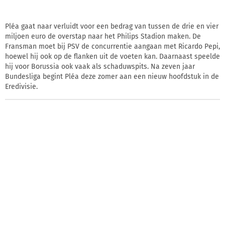
Pléa gaat naar verluidt voor een bedrag van tussen de drie en vier
miljoen euro de overstap naar het Philips Stadion maken. De
Fransman moet bij PSV de concurrentie aangaan met Ricardo Pepi,
hoewel hij ook op de flanken uit de voeten kan. Daarnaast speelde
hij voor Borussia ook vaak als schaduwspits. Na zeven jaar
Bundesliga begint Pléa deze zomer aan een nieuw hoofdstuk in de
Eredivisie.