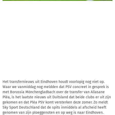
Het transfernieuws uit Eindhoven houdt voorlopig nog niet op.
Waar we vanmiddag nog meldden dat PSV concreet in gesprek is
met Borussia Mönchengladbach over de transfer van Allasane
Pléa, is het laatste nieuws uit Duitsland dat beide clubs er uit zijn
gekomen en dat Pléa PSV komt versterken deze zomer. Zo meldt
Sky Sport Deutschland dat de spits inmiddels al afscheid heeft
genomen van zijn ploeggenoten en op weg is naar Eindhoven.