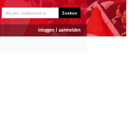
inloggen
|
aanmelden