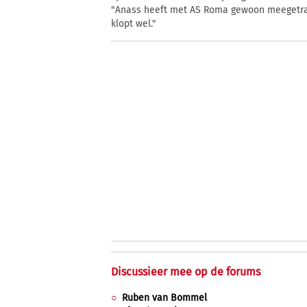
"Anass heeft met AS Roma gewoon meegetrain
klopt wel."
Discussieer mee op de forums
Ruben van Bommel