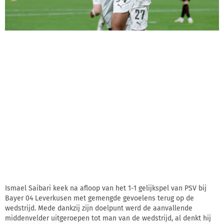
Ismael Saibari keek na afloop van het 1-1 gelijkspel van PSV bij
Bayer 04 Leverkusen met gemengde gevoelens terug op de
wedstrijd. Mede dankzij zijn doelpunt werd de aanvallende
middenvelder uitgeroepen tot man van de wedstrijd, al denkt hij