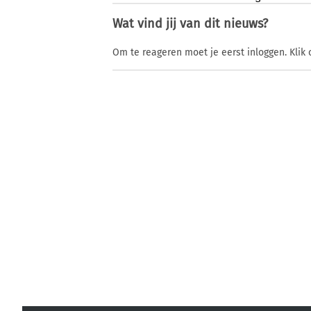
Wat vind jij van dit nieuws?
Om te reageren moet je eerst inloggen. Klik 