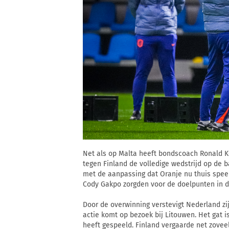
Net als op Malta heeft bondscoach Ronald K
tegen Finland de volledige wedstrijd op de 
met de aanpassing dat Oranje nu thuis speel
Cody Gakpo zorgden voor de doelpunten in de
Door de overwinning verstevigt Nederland zi
actie komt op bezoek bij Litouwen. Het gat 
heeft gespeeld. Finland vergaarde net zovee