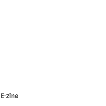
 E-zine