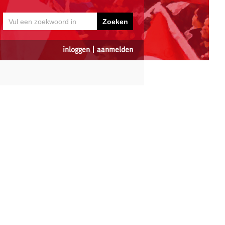
inloggen
|
aanmelden