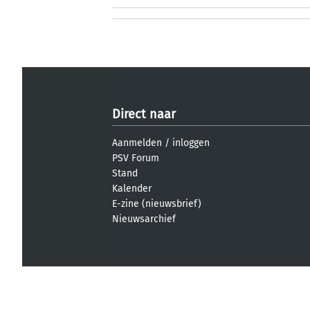
Direct naar
Aanmelden
/
inloggen
PSV Forum
Stand
Kalender
E-zine (nieuwsbrief)
Nieuwsarchief