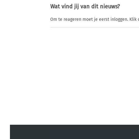
Wat vind jij van dit nieuws?
Om te reageren moet je eerst inloggen. Klik 