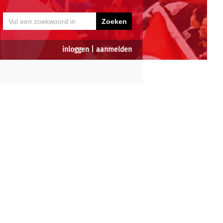
inloggen
|
aanmelden