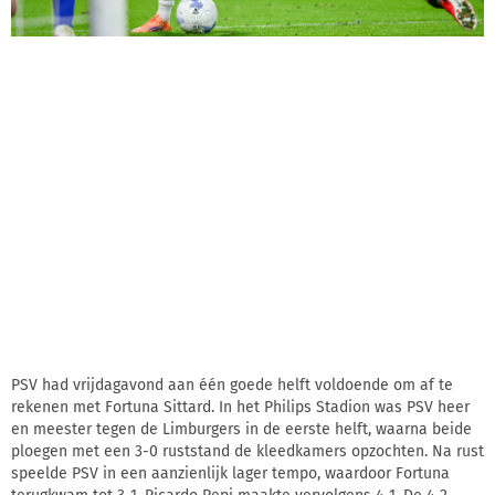
PSV had vrijdagavond aan één goede helft voldoende om af te
rekenen met Fortuna Sittard. In het Philips Stadion was PSV heer
en meester tegen de Limburgers in de eerste helft, waarna beide
ploegen met een 3-0 ruststand de kleedkamers opzochten. Na rust
speelde PSV in een aanzienlijk lager tempo, waardoor Fortuna