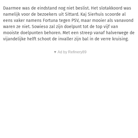
Daarmee was de eindstand nog niet beslist. Het slotakkoord was
namelijk voor de bezoekers uit Sittard. Kaj Sierhuis scoorde al
eens vaker namens Fortuna tegen PSV, maar mooier als vanavond
waren ze niet. Sowieso zal zijn doelpunt tot de top vijf van
mooiste doelpunten behoren. Met een streep vanaf halverwege de
vijandelijke helft schoot de invaller zijn bal in de verre kruising.
▼ Ad by Refinery89