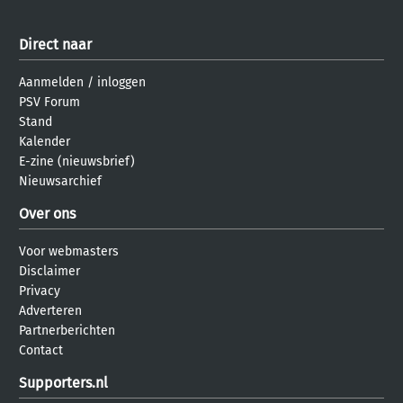
Direct naar
Aanmelden
/
inloggen
PSV Forum
Stand
Kalender
E-zine (nieuwsbrief)
Nieuwsarchief
Over ons
Voor webmasters
Disclaimer
Privacy
Adverteren
Partnerberichten
Contact
Supporters.nl