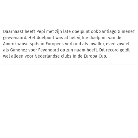
Daarnaast heeft Pepi met zijn late doelpunt ook Santiago Gimenez
geëvenaard. Het doelpunt was al het vijfde doelpunt van de
Amerikaanse spits in Europees verband als invaller, even zoveel
als Gimenez voor Feyenoord op zijn naam heeft. Dit record geldt
wel alleen voor Nederlandse clubs in de Europa Cup.