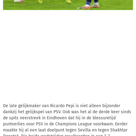
De late gelijkmaker van Ricardo Pepi is niet alleen bijzonder
dankzij het gelijkspel van PSV. Ook was het al de derde keer sinds
de spits neerstreek in Eindhoven dat hij in de blessuretijd
puntverlies voor PSV in de Champions League voorkwam. Eerder
maakte hij al een laat doelpunt tegen Sevilla en tegen Shakhtar