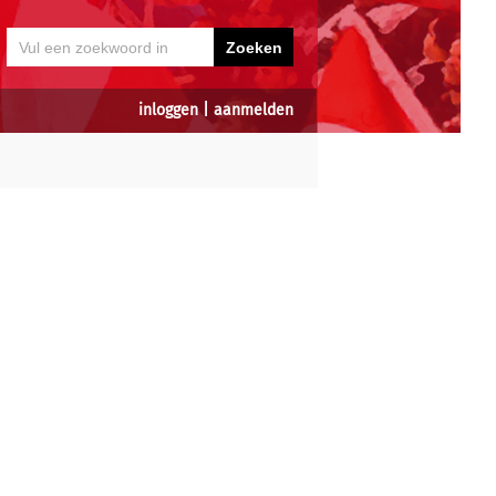
inloggen
|
aanmelden