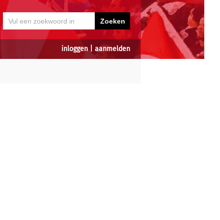
inloggen
|
aanmelden