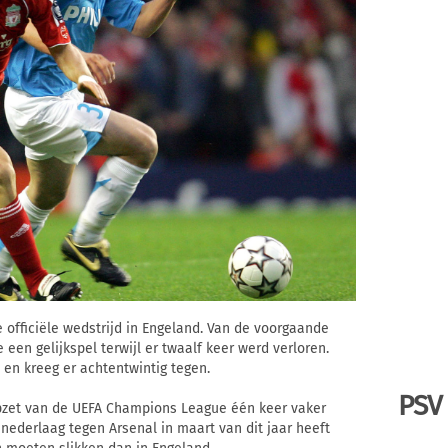
 officiële wedstrijd in Engeland. Van de voorgaande
 een gelijkspel terwijl er twaalf keer werd verloren.
 en kreeg er achtentwintig tegen.
PSV
pzet van de UEFA Champions League één keer vaker
nederlaag tegen Arsenal in maart van dit jaar heeft