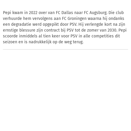
Pepi kwam in 2022 over van FC Dallas naar FC Augsburg. Die club
verhuurde hem vervolgens aan FC Groningen waarna hij ondanks
een degradatie werd opgepikt door PSV. Hij verlengde kort na zijn
ernstige blessure zijn contract bij PSV tot de zomer van 2030. Pepi
scoorde inmiddels al tien keer voor PSV in alle competities dit
seizoen en is nadrukkelijk op de weg terug.