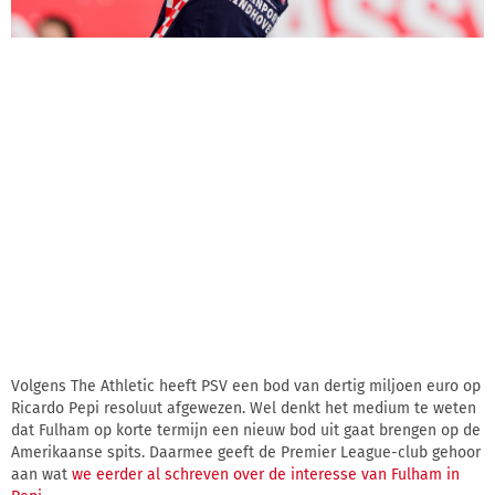
Volgens The Athletic heeft PSV een bod van dertig miljoen euro op
Ricardo Pepi resoluut afgewezen. Wel denkt het medium te weten
dat Fulham op korte termijn een nieuw bod uit gaat brengen op de
Amerikaanse spits. Daarmee geeft de Premier League-club gehoor
aan wat
we eerder al schreven over de interesse van Fulham in