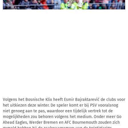
Volgens het Bosnische Klix heeft Esmir Bajraktarević de clubs voor
het uitkiezen deze winter. De speler komt er bij PSV vooralsnog
niet genoeg aan te pas, waardoor een tijdelijk vertrek tot de
mogelijkheden zou behoren volgens het medium. Onder meer Go
Ahead Eagles, Werder Bremen en AFC Bournemouth zouden zich