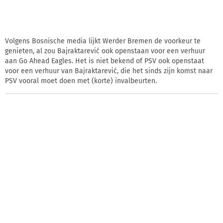
Volgens Bosnische media lijkt Werder Bremen de voorkeur te
genieten, al zou Bajraktarević ook openstaan voor een verhuur
aan Go Ahead Eagles. Het is niet bekend of PSV ook openstaat
voor een verhuur van Bajraktarević, die het sinds zijn komst naar
PSV vooral moet doen met (korte) invalbeurten.