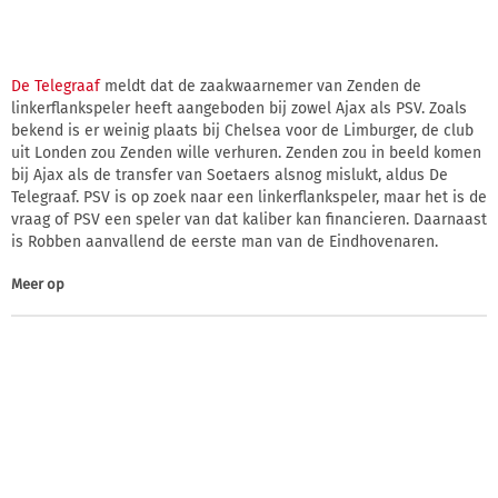
De Telegraaf
meldt dat de zaakwaarnemer van Zenden de
linkerflankspeler heeft aangeboden bij zowel Ajax als PSV. Zoals
bekend is er weinig plaats bij Chelsea voor de Limburger, de club
uit Londen zou Zenden wille verhuren. Zenden zou in beeld komen
bij Ajax als de transfer van Soetaers alsnog mislukt, aldus De
Telegraaf. PSV is op zoek naar een linkerflankspeler, maar het is de
vraag of PSV een speler van dat kaliber kan financieren. Daarnaast
is Robben aanvallend de eerste man van de Eindhovenaren.
Meer op