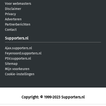
Voor webmasters
Disclaimer
Privacy
Adverteren
Partnerberichten
Contact
Supporters.nl
Ajax.supporters.nl
Feyenoord.supporters.nl
PSV.supporters.nl
Sitemap
Mijn voorkeuren
Cookie-instellingen
Copyright: © 1999-2023
Supporters.nl