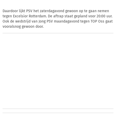
Daardoor lijkt PSV het zaterdagavond gewoon op te gaan nemen
tegen Excelsior Rotterdam. De aftrap staat gepland voor 20:00 uur.
Ook de wedstrijd van Jong PSV maandagavond tegen TOP Oss gaat
vooralsnog gewoon door.