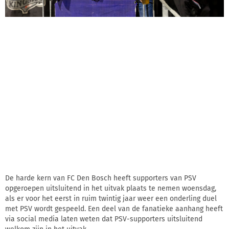
De harde kern van FC Den Bosch heeft supporters van PSV
opgeroepen uitsluitend in het uitvak plaats te nemen woensdag,
als er voor het eerst in ruim twintig jaar weer een onderling duel
met PSV wordt gespeeld. Een deel van de fanatieke aanhang heeft
via social media laten weten dat PSV-supporters uitsluitend