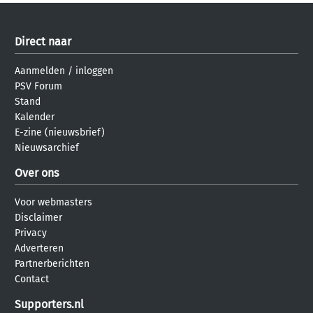
Direct naar
Aanmelden
/
inloggen
PSV Forum
Stand
Kalender
E-zine (nieuwsbrief)
Nieuwsarchief
Over ons
Voor webmasters
Disclaimer
Privacy
Adverteren
Partnerberichten
Contact
Supporters.nl