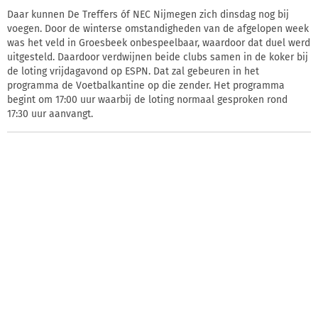
Daar kunnen De Treffers óf NEC Nijmegen zich dinsdag nog bij
voegen. Door de winterse omstandigheden van de afgelopen week
was het veld in Groesbeek onbespeelbaar, waardoor dat duel werd
uitgesteld. Daardoor verdwijnen beide clubs samen in de koker bij
de loting vrijdagavond op ESPN. Dat zal gebeuren in het
programma de Voetbalkantine op die zender. Het programma
begint om 17:00 uur waarbij de loting normaal gesproken rond
17:30 uur aanvangt.