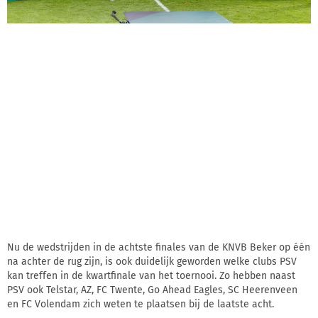
Nu de wedstrijden in de achtste finales van de KNVB Beker op één
na achter de rug zijn, is ook duidelijk geworden welke clubs PSV
kan treffen in de kwartfinale van het toernooi. Zo hebben naast
PSV ook Telstar, AZ, FC Twente, Go Ahead Eagles, SC Heerenveen
en FC Volendam zich weten te plaatsen bij de laatste acht.