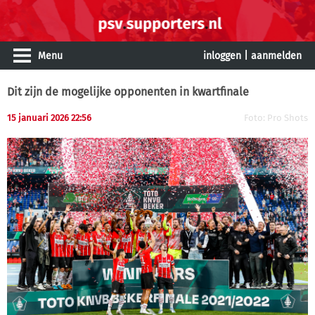
Menu
inloggen
|
aanmelden
Dit zijn de mogelijke opponenten in kwartfinale
15 januari 2026 22:56
Foto: Pro Shots