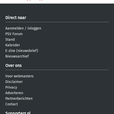
Direct naar
Aanmelden
/
inloggen
PSV Forum
Stand
Kalender
E-zine (nieuwsbrief)
Nieuwsarchief
Over ons
Voor webmasters
Disclaimer
Privacy
Adverteren
Partnerberichten
Contact
Supporters.nl