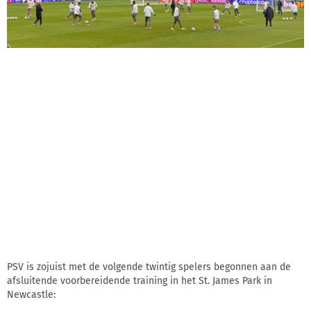
PSV is zojuist met de volgende twintig spelers begonnen aan de
afsluitende voorbereidende training in het St. James Park in
Newcastle: