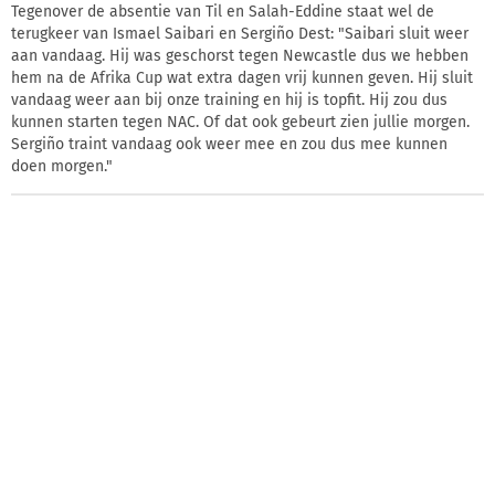
Tegenover de absentie van Til en Salah-Eddine staat wel de
terugkeer van Ismael Saibari en Sergiño Dest: "Saibari sluit weer
aan vandaag. Hij was geschorst tegen Newcastle dus we hebben
hem na de Afrika Cup wat extra dagen vrij kunnen geven. Hij sluit
vandaag weer aan bij onze training en hij is topfit. Hij zou dus
kunnen starten tegen NAC. Of dat ook gebeurt zien jullie morgen.
Sergiño traint vandaag ook weer mee en zou dus mee kunnen
doen morgen."