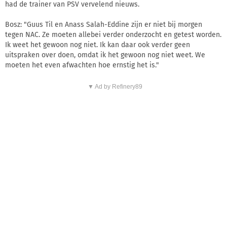
had de trainer van PSV vervelend nieuws.
Bosz: "Guus Til en Anass Salah-Eddine zijn er niet bij morgen
tegen NAC. Ze moeten allebei verder onderzocht en getest worden.
Ik weet het gewoon nog niet. Ik kan daar ook verder geen
uitspraken over doen, omdat ik het gewoon nog niet weet. We
moeten het even afwachten hoe ernstig het is."
▼ Ad by Refinery89