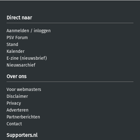
Direct naar
Aanmelden
/
inloggen
PSV Forum
Stand
Kalender
E-zine (nieuwsbrief)
Nieuwsarchief
Over ons
Voor webmasters
Disclaimer
Privacy
Adverteren
Partnerberichten
Contact
Supporters.nl