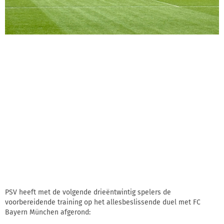
PSV heeft met de volgende drieëntwintig spelers de
voorbereidende training op het allesbeslissende duel met FC
Bayern München afgerond: