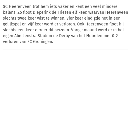
SC Heerenveen trof hem iets vaker en kent een veel mindere
balans. Zo floot Dieperink de Friezen elf keer, waarvan Heerenveen
slechts twee keer wist te winnen. Vier keer eindigde het in een
gelijkspel en vijf keer werd er verloren. Ook Heerenveen floot hij
slechts een keer eerder dit seizoen. Vorige maand werd er in het
eigen Abe Lenstra Stadion de Derby van het Noorden met 0-2
verloren van FC Groningen.