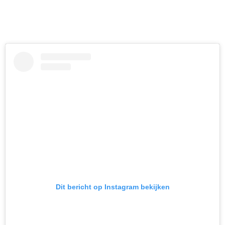
Dit bericht op Instagram bekijken