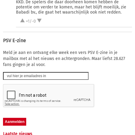
KKD. De spelers die daar doorheen komen hebben de
potentie om verder te komen, maar het blijft moeilijk, zie
Babadi bv., die gaat het waarschijnlijk ook niet redden.
+1/-0
PSV E-zine
Meld je aan en ontvang elke week een vers PSV E-zine in je
mailbox met al het nieuws en achtergronden. Maar liefst 28.627
fans gingen je al voor.
Laatste nieuws