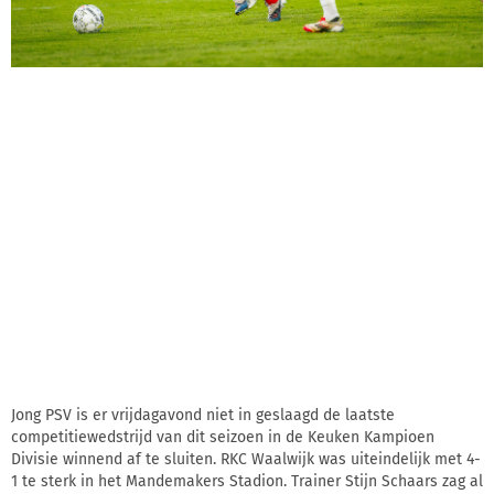
Jong PSV is er vrijdagavond niet in geslaagd de laatste
competitiewedstrijd van dit seizoen in de Keuken Kampioen
Divisie winnend af te sluiten. RKC Waalwijk was uiteindelijk met 4-
1 te sterk in het Mandemakers Stadion. Trainer Stijn Schaars zag al