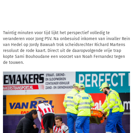
Twintig minuten voor tijd lijkt het perspectief volledig te
veranderen voor Jong PSV. Na onbesuisd inkomen van invaller Rein
van Hedel op Jordy Bawuah trok scheidsrechter Richard Martens
resoluut de rode kaart. Direct uit de daaropvolgende vrije trap
kopte Sami Bouhoudane een voorzet van Noah Fernandez tegen
de touwen.