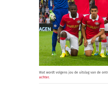
Wat wordt volgens jou de uitslag van de on
achter.