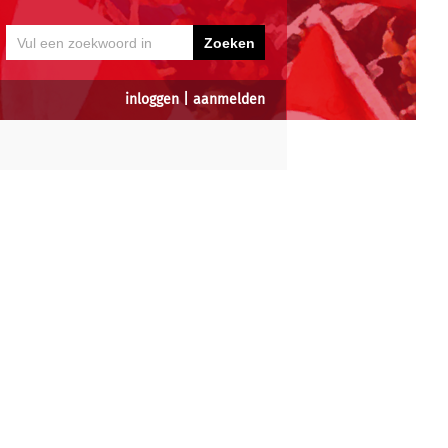
inloggen
|
aanmelden