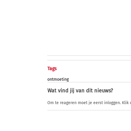
Tags
ontmoeting
Wat vind jij van dit nieuws?
Om te reageren moet je eerst inloggen. Klik 