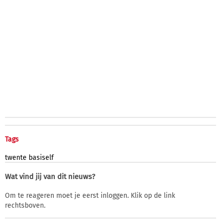
Tags
twente
basiself
Wat vind jij van dit nieuws?
Om te reageren moet je eerst inloggen. Klik op de link
rechtsboven.