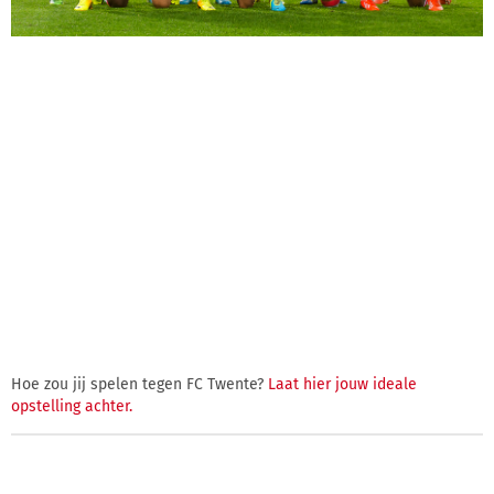
Hoe zou jij spelen tegen FC Twente?
Laat hier jouw ideale
opstelling achter.